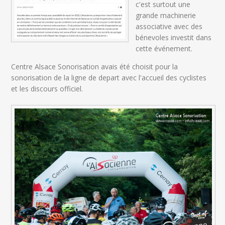
c'est surtout une
grande machinerie
associative avec des
bénevoles investit dans
cette événement.
Centre Alsace Sonorisation avais été choisit pour la
sonorisation de la ligne de depart avec l'accueil des cyclistes
et les discours officiel.